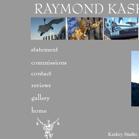
Kaskey Studio,